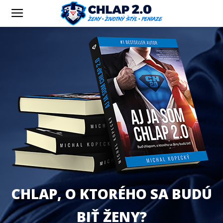
CHLAP, O KTORÉHO SA BUDÚ
BIŤ ŽENY?