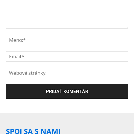
SPOJ SA S NAMI