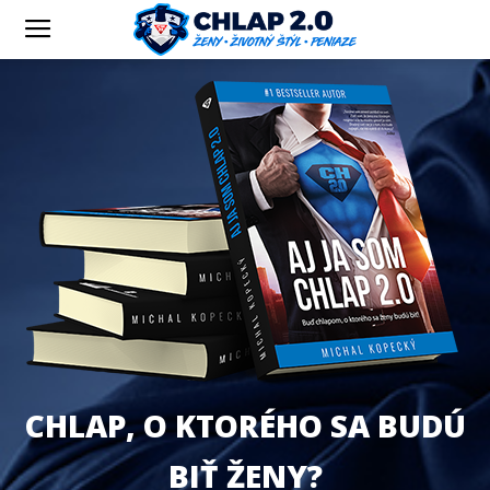
CHLAP, O KTORÉHO SA BUDÚ
BIŤ ŽENY?