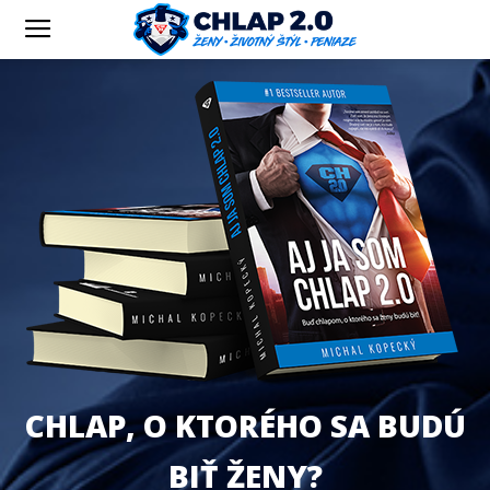
CHLAP, O KTORÉHO SA BUDÚ
BIŤ ŽENY?