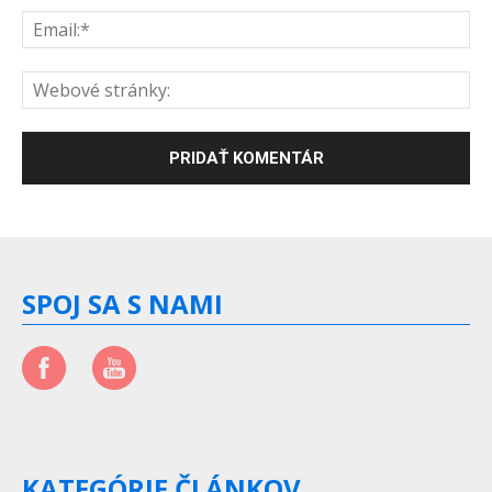
SPOJ SA S NAMI
KATEGÓRIE ČLÁNKOV