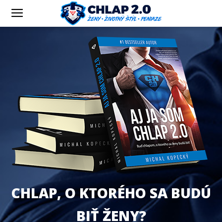
CHLAP, O KTORÉHO SA BUDÚ
BIŤ ŽENY?