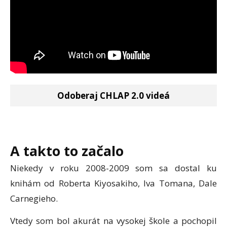
Odoberaj CHLAP 2.0 videá
A takto to začalo
Niekedy v roku 2008-2009 som sa dostal ku
knihám od Roberta Kiyosakiho, Iva Tomana, Dale
Carnegieho.
Vtedy som bol akurát na vysokej škole a pochopil