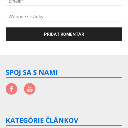
SPOJ SA S NAMI
KATEGÓRIE ČLÁNKOV