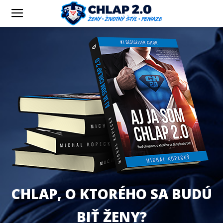
CHLAP, O KTORÉHO SA BUDÚ
BIŤ ŽENY?