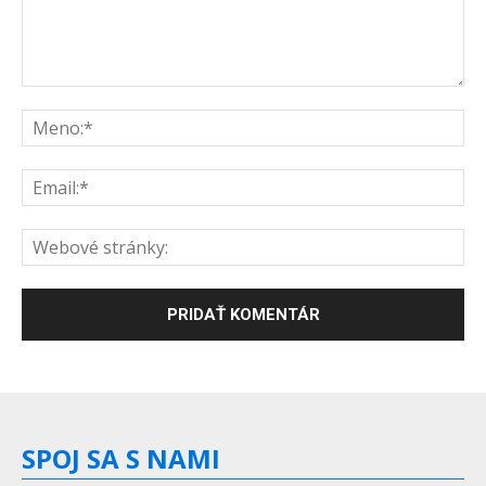
SPOJ SA S NAMI