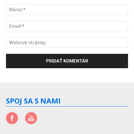
SPOJ SA S NAMI