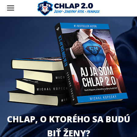
CHLAP, O KTORÉHO SA BUDÚ
BIŤ ŽENY?